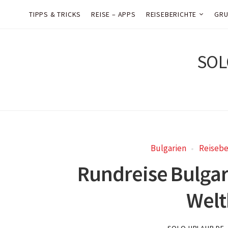
TIPPS & TRICKS
REISE – APPS
REISEBERICHTE
GRU
SOL
Bulgarien
Reisebe
Rundreise Bulga
Welt