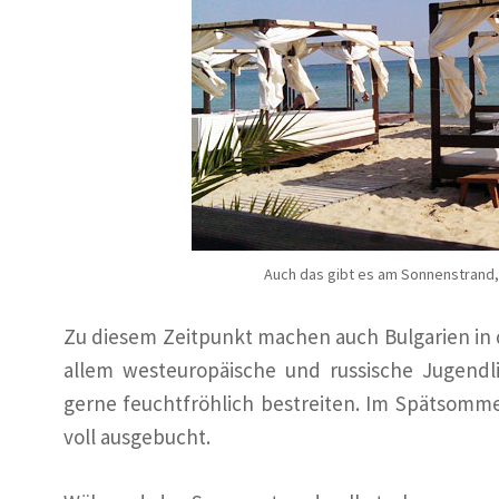
Auch das gibt es am Sonnenstrand, 
Zu diesem Zeitpunkt machen auch Bulgarien in 
allem westeuropäische und russische Jugendli
gerne feuchtfröhlich bestreiten. Im Spätsomme
voll ausgebucht.