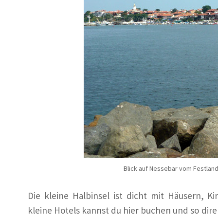
Blick auf Nessebar vom Festlan
Die kleine Halbinsel ist dicht mit Häusern, 
kleine Hotels kannst du hier buchen und so dir