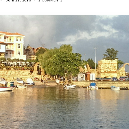
JUNI 21, 2016
2 COMMENTS