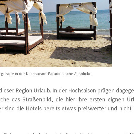
gerade in der Nachsaison: Paradiesische Ausblicke.
dieser Region Urlaub. In der Hochsaison prägen dagege
che das Straßenbild, die hier ihre ersten eignen Ur
r sind die Hotels bereits etwas preiswerter und nicht