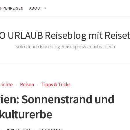
PPENREISEN
ABOUT
O URLAUB Reiseblog mit Reiset
Solo Urlaub Reiseblog: Reisetipps & Urlaubs-Ideen
richte
Reisen
Tipps & Tricks
rien: Sonnenstrand und
kulturerbe