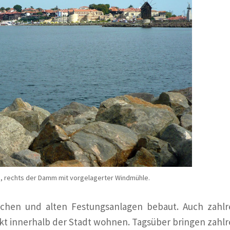
d, rechts der Damm mit vorgelagerter Windmühle.
Kirchen und alten Festungsanlagen bebaut. Auch zahlr
ekt innerhalb der Stadt wohnen. Tagsüber bringen zahlr