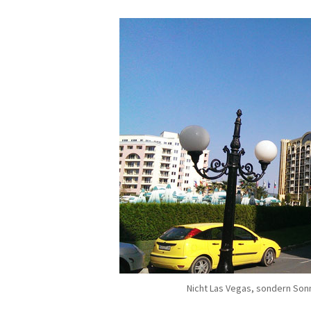
Nicht Las Vegas, sondern Sonn