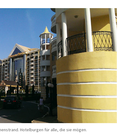
enstrand. Hotelburgen für alle, die sie mögen.