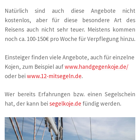
Natürlich sind auch diese Angebote nicht
kostenlos, aber für diese besondere Art des
Reisens auch nicht sehr teuer. Meistens kommen
noch ca. 100-150€ pro Woche für Verpflegung hinzu.
Einsteiger finden viele Angebote, auch für einzelne
Kojen, zum Beispiel auf
www.handgegenkoje.de/
oder bei
www.12-mitsegeln.de
.
Wer bereits Erfahrungen bzw. einen Segelschein
hat, der kann bei
segelkoje.de
fündig werden.