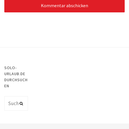
SOLO-
URLAUB.DE
DURCHSUCH
EN