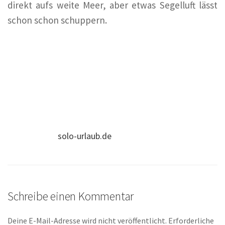
direkt aufs weite Meer, aber etwas Segelluft lässt
schon schon schuppern.
solo-urlaub.de
Schreibe einen Kommentar
Deine E-Mail-Adresse wird nicht veröffentlicht.
Erforderliche