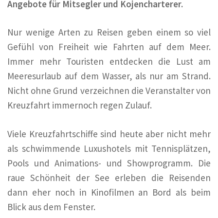
Angebote für Mitsegler und Kojencharterer.
Nur wenige Arten zu Reisen geben einem so viel
Gefühl von Freiheit wie Fahrten auf dem Meer.
Immer mehr Touristen entdecken die Lust am
Meeresurlaub auf dem Wasser, als nur am Strand.
Nicht ohne Grund verzeichnen die Veranstalter von
Kreuzfahrt immernoch regen Zulauf.
Viele Kreuzfahrtschiffe sind heute aber nicht mehr
als schwimmende Luxushotels mit Tennisplätzen,
Pools und Animations- und Showprogramm. Die
raue Schönheit der See erleben die Reisenden
dann eher noch in Kinofilmen an Bord als beim
Blick aus dem Fenster.