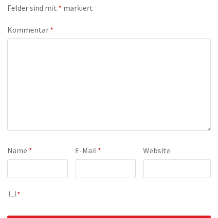
Felder sind mit
*
markiert
Kommentar
*
Name
*
E-Mail
*
Website
*