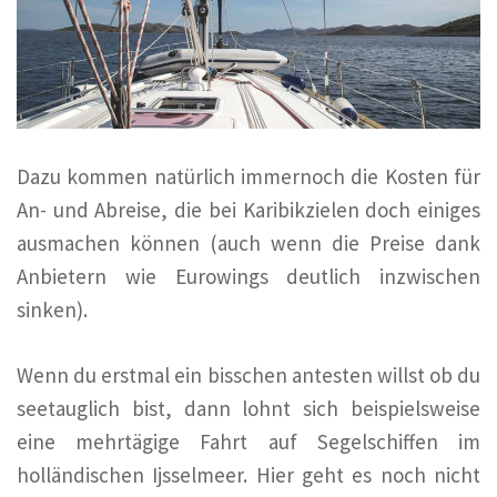
Dazu kommen natürlich immernoch die Kosten für
An- und Abreise, die bei Karibikzielen doch einiges
ausmachen können (auch wenn die Preise dank
Anbietern wie Eurowings deutlich inzwischen
sinken).
Wenn du erstmal ein bisschen antesten willst ob du
seetauglich bist, dann lohnt sich beispielsweise
eine mehrtägige Fahrt auf Segelschiffen im
holländischen Ijsselmeer. Hier geht es noch nicht