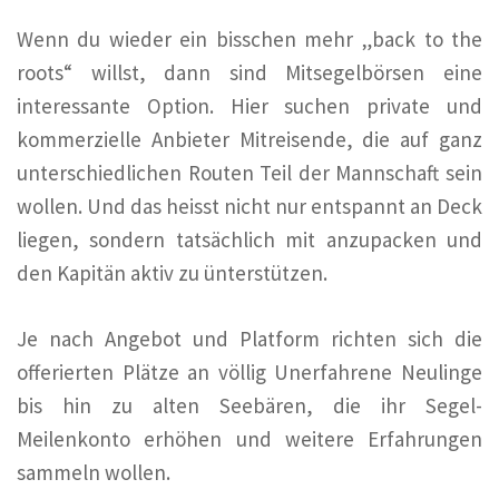
Wenn du wieder ein bisschen mehr „back to the
roots“ willst, dann sind Mitsegelbörsen eine
interessante Option. Hier suchen private und
kommerzielle Anbieter Mitreisende, die auf ganz
unterschiedlichen Routen Teil der Mannschaft sein
wollen. Und das heisst nicht nur entspannt an Deck
liegen, sondern tatsächlich mit anzupacken und
den Kapitän aktiv zu ünterstützen.
Je nach Angebot und Platform richten sich die
offerierten Plätze an völlig Unerfahrene Neulinge
bis hin zu alten Seebären, die ihr Segel-
Meilenkonto erhöhen und weitere Erfahrungen
sammeln wollen.