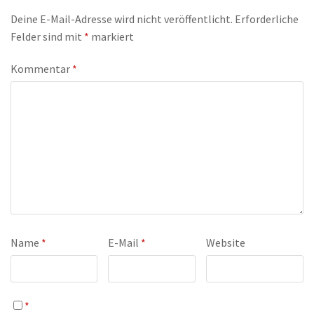
Deine E-Mail-Adresse wird nicht veröffentlicht.
Erforderliche
Felder sind mit
*
markiert
Kommentar
*
Name
*
E-Mail
*
Website
*