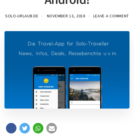
SOLO-URLAUB.DE
NOVEMBER 13, 2018
LEAVE A COMMENT