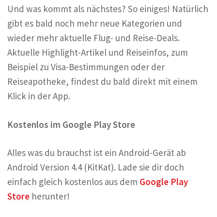
Und was kommt als nächstes? So einiges! Natürlich
gibt es bald noch mehr neue Kategorien und
wieder mehr aktuelle Flug- und Reise-Deals.
Aktuelle Highlight-Artikel und Reiseinfos, zum
Beispiel zu Visa-Bestimmungen oder der
Reiseapotheke, findest du bald direkt mit einem
Klick in der App.
Kostenlos im Google Play Store
Alles was du brauchst ist ein Android-Gerät ab
Android Version 4.4 (KitKat). Lade sie dir doch
einfach gleich kostenlos aus dem
Google Play
Store
herunter!