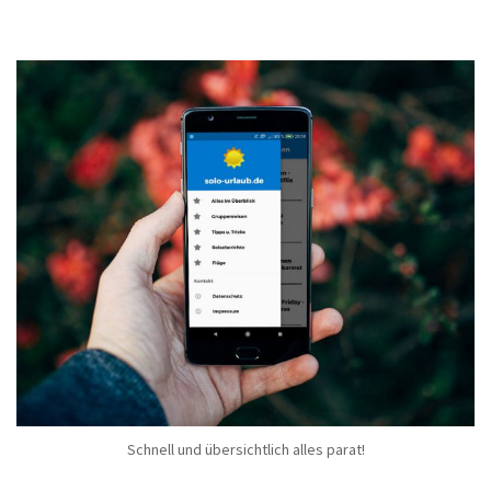
Schnell und übersichtlich alles parat!