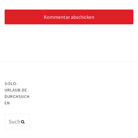
SOLO-
URLAUB.DE
DURCHSUCH
EN