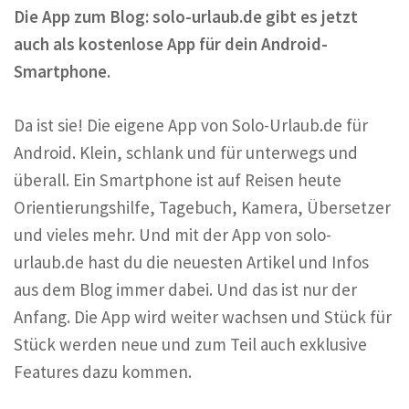
Die App zum Blog: solo-urlaub.de gibt es jetzt
auch als kostenlose App für dein Android-
Smartphone.
Da ist sie! Die eigene App von Solo-Urlaub.de für
Android. Klein, schlank und für unterwegs und
überall. Ein Smartphone ist auf Reisen heute
Orientierungshilfe, Tagebuch, Kamera, Übersetzer
und vieles mehr. Und mit der App von solo-
urlaub.de hast du die neuesten Artikel und Infos
aus dem Blog immer dabei. Und das ist nur der
Anfang. Die App wird weiter wachsen und Stück für
Stück werden neue und zum Teil auch exklusive
Features dazu kommen.