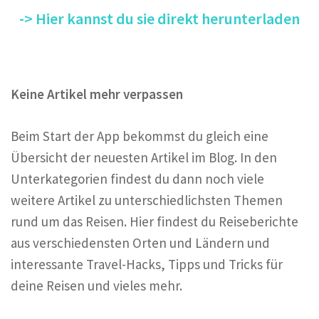
-> Hier kannst du sie direkt herunterladen
Keine Artikel mehr verpassen
Beim Start der App bekommst du gleich eine
Übersicht der neuesten Artikel im Blog. In den
Unterkategorien findest du dann noch viele
weitere Artikel zu unterschiedlichsten Themen
rund um das Reisen. Hier findest du Reiseberichte
aus verschiedensten Orten und Ländern und
interessante Travel-Hacks, Tipps und Tricks für
deine Reisen und vieles mehr.