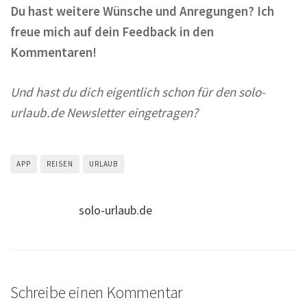
Du hast weitere Wünsche und Anregungen? Ich
freue mich auf dein Feedback in den
Kommentaren!
Und hast du dich eigentlich schon für den solo-
urlaub.de Newsletter eingetragen?
APP
REISEN
URLAUB
solo-urlaub.de
Schreibe einen Kommentar