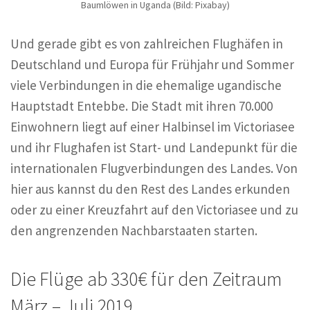
Baumlöwen in Uganda (Bild: Pixabay)
Und gerade gibt es von zahlreichen Flughäfen in
Deutschland und Europa für Frühjahr und Sommer
viele Verbindungen in die ehemalige ugandische
Hauptstadt Entebbe. Die Stadt mit ihren 70.000
Einwohnern liegt auf einer Halbinsel im Victoriasee
und ihr Flughafen ist Start- und Landepunkt für die
internationalen Flugverbindungen des Landes. Von
hier aus kannst du den Rest des Landes erkunden
oder zu einer Kreuzfahrt auf den Victoriasee und zu
den angrenzenden Nachbarstaaten starten.
Die Flüge ab 330€ für den Zeitraum
März – Juli 2019