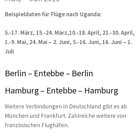
Beispieldaten für Flüge nach Uganda:
5.-17. März, 15.-24. März,10.-18. April, 21.-30. April,
1.-9. Mai, 24. Mai – 2. Juni, 5.-16. Juni, 16. Juni – 1.
Juli
Berlin – Entebbe – Berlin
Hamburg – Entebbe – Hamburg
Weitere Verbindungen in Deutschland gibt es ab
München und Frankfurt. Zahlreiche weitere von
französischen Flughäfen.