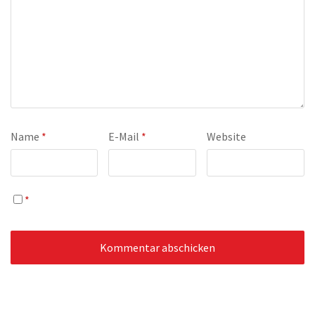
Name
*
E-Mail
*
Website
*