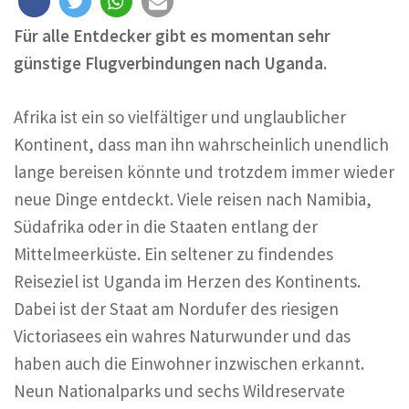
Für alle Entdecker gibt es momentan sehr
günstige Flugverbindungen nach Uganda.
Afrika ist ein so vielfältiger und unglaublicher
Kontinent, dass man ihn wahrscheinlich unendlich
lange bereisen könnte und trotzdem immer wieder
neue Dinge entdeckt. Viele reisen nach Namibia,
Südafrika oder in die Staaten entlang der
Mittelmeerküste. Ein seltener zu findendes
Reiseziel ist Uganda im Herzen des Kontinents.
Dabei ist der Staat am Nordufer des riesigen
Victoriasees ein wahres Naturwunder und das
haben auch die Einwohner inzwischen erkannt.
Neun Nationalparks und sechs Wildreservate