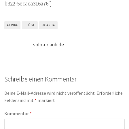
b322-5ecaca316a76′]
AFRIKA
FLÜGE
UGANDA
solo-urlaub.de
Schreibe einen Kommentar
Deine E-Mail-Adresse wird nicht veröffentlicht.
Erforderliche
Felder sind mit
*
markiert
Kommentar
*