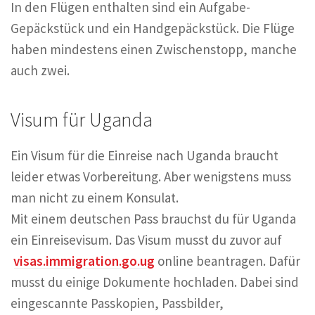
In den Flügen enthalten sind ein Aufgabe-
Gepäckstück und ein Handgepäckstück. Die Flüge
haben mindestens einen Zwischenstopp, manche
auch zwei.
Visum für Uganda
Ein Visum für die Einreise nach Uganda braucht
leider etwas Vorbereitung. Aber wenigstens muss
man nicht zu einem Konsulat.
Mit einem deutschen Pass brauchst du für Uganda
ein Einreisevisum. Das Visum musst du zuvor auf
visas.immigration.go.ug
online beantragen. Dafür
musst du einige Dokumente hochladen. Dabei sind
eingescannte Passkopien, Passbilder,