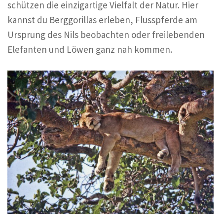
schützen die einzigartige Vielfalt der Natur. Hier
kannst du Berggorillas erleben, Flusspferde am
Ursprung des Nils beobachten oder freilebenden
Elefanten und Löwen ganz nah kommen.