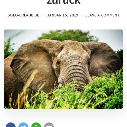
SOLO-URLAUB.DE
JANUAR 15, 2019
LEAVE A COMMENT