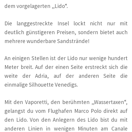
dem vorgelagerten „Lido“.
Die langgestreckte Insel lockt nicht nur mit
deutlich günstigeren Preisen, sondern bietet auch
mehrere wunderbare Sandstrände!
An einigen Stellen ist der Lido nur wenige hundert
Meter breit. Auf der einen Seite erstreckt sich die
weite der Adria, auf der anderen Seite die
einmalige Silhouette Venedigs.
Mit den Vaporetti, den berühmten „Wassertaxen“,
gelangst du vom Flughafen Marco Polo direkt auf
den Lido. Von den Anlegern des Lido bist du mit
anderen Linien in wenigen Minuten am Canale