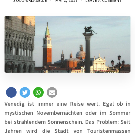
SOLO-URLAUB.DE
MAI 2, 2017
LEAVE A COMMENT
Venedig ist immer eine Reise wert. Egal ob in
mystischen Novembernächten oder im Sommer
bei strahlendem Sonnenschein. Das Problem: Seit
Jahren wird die Stadt von Touristenmassen