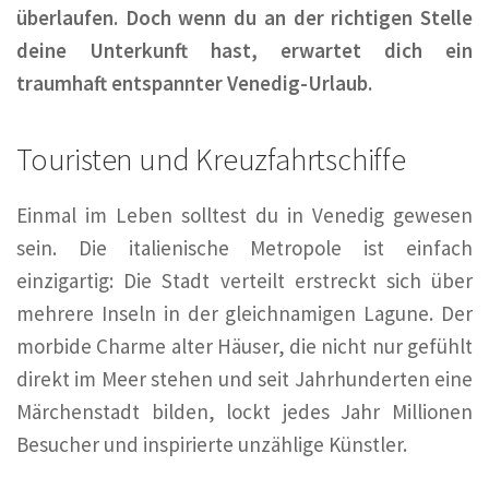
überlaufen. Doch wenn du an der richtigen Stelle
deine Unterkunft hast, erwartet dich ein
traumhaft entspannter Venedig-Urlaub.
Touristen und Kreuzfahrtschiffe
Einmal im Leben solltest du in Venedig gewesen
sein. Die italienische Metropole ist einfach
einzigartig: Die Stadt verteilt erstreckt sich über
mehrere Inseln in der gleichnamigen Lagune. Der
morbide Charme alter Häuser, die nicht nur gefühlt
direkt im Meer stehen und seit Jahrhunderten eine
Märchenstadt bilden, lockt jedes Jahr Millionen
Besucher und inspirierte unzählige Künstler.