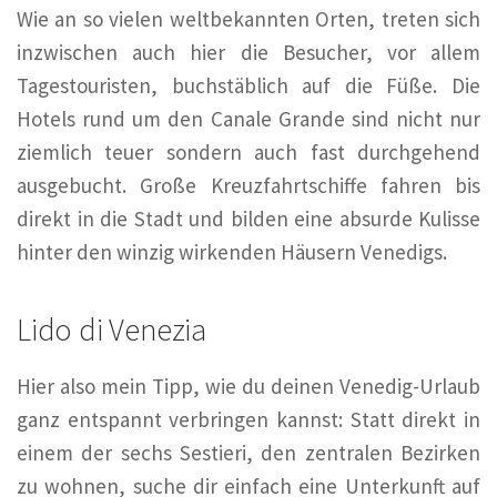
Wie an so vielen weltbekannten Orten, treten sich
inzwischen auch hier die Besucher, vor allem
Tagestouristen, buchstäblich auf die Füße. Die
Hotels rund um den Canale Grande sind nicht nur
ziemlich teuer sondern auch fast durchgehend
ausgebucht. Große Kreuzfahrtschiffe fahren bis
direkt in die Stadt und bilden eine absurde Kulisse
hinter den winzig wirkenden Häusern Venedigs.
Lido di Venezia
Hier also mein Tipp, wie du deinen Venedig-Urlaub
ganz entspannt verbringen kannst: Statt direkt in
einem der sechs Sestieri, den zentralen Bezirken
zu wohnen, suche dir einfach eine Unterkunft auf