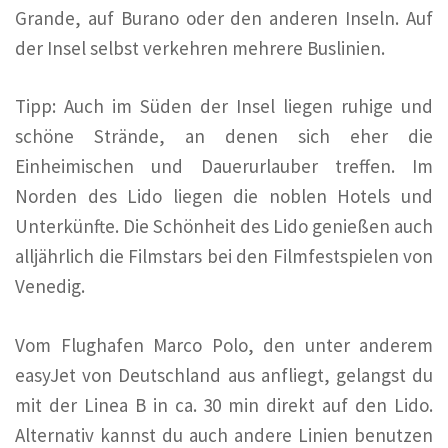
Grande, auf Burano oder den anderen Inseln. Auf
der Insel selbst verkehren mehrere Buslinien.
Tipp: Auch im Süden der Insel liegen ruhige und
schöne Strände, an denen sich eher die
Einheimischen und Dauerurlauber treffen. Im
Norden des Lido liegen die noblen Hotels und
Unterkünfte. Die Schönheit des Lido genießen auch
alljährlich die Filmstars bei den Filmfestspielen von
Venedig.
Vom Flughafen Marco Polo, den unter anderem
easyJet von Deutschland aus anfliegt, gelangst du
mit der Linea B in ca. 30 min direkt auf den Lido.
Alternativ kannst du auch andere Linien benutzen