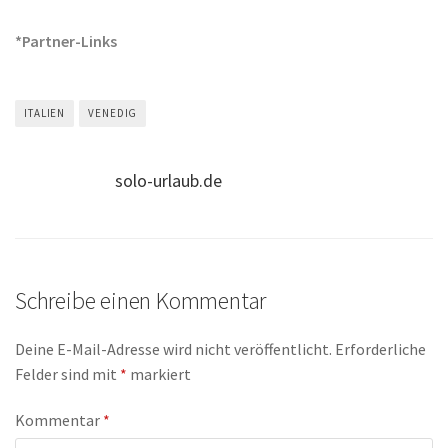
*Partner-Links
ITALIEN
VENEDIG
solo-urlaub.de
Schreibe einen Kommentar
Deine E-Mail-Adresse wird nicht veröffentlicht.
Erforderliche
Felder sind mit
*
markiert
Kommentar
*