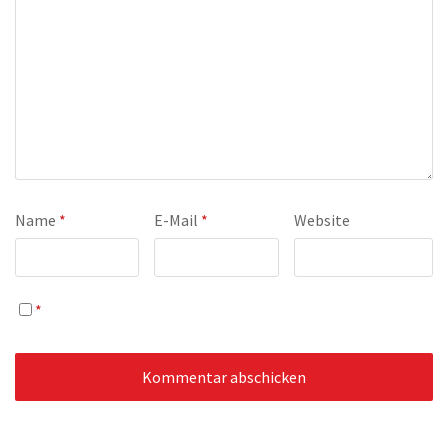
Name
*
E-Mail
*
Website
*