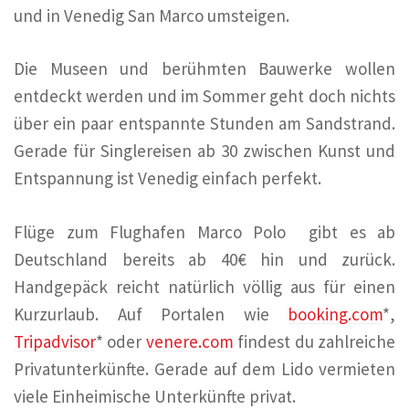
und in Venedig San Marco umsteigen.
Die Museen und berühmten Bauwerke wollen
entdeckt werden und im Sommer geht doch nichts
über ein paar entspannte Stunden am Sandstrand.
Gerade für Singlereisen ab 30 zwischen Kunst und
Entspannung ist Venedig einfach perfekt.
Flüge zum Flughafen Marco Polo gibt es ab
Deutschland bereits ab 40€ hin und zurück.
Handgepäck reicht natürlich völlig aus für einen
Kurzurlaub. Auf Portalen wie
booking.com
*,
Tripadvisor
* oder
venere.com
findest du zahlreiche
Privatunterkünfte. Gerade auf dem Lido vermieten
viele Einheimische Unterkünfte privat.