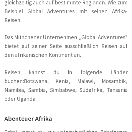
gleichzeitig auch auf bestimmte Regionen. Wie zum
Beispiel Global Adventures mit seinen Afrika-
Reisen.
Das Münchener Unternehmen „Global Adventures“
bietet auf seiner Seite ausschließlich Reisen auf
den afrikanischen Kontinent an.
Reisen kannst du in folgende Länder
buchen:Botswana, Kenia, Malawi, Mosambik,
Namibia, Sambia, Simbabwe, Südafrika, Tansania
oder Uganda.
Abenteuer Afrika
Dabei kannst du aus unterschiedlichen Reiseformen