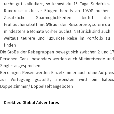
recht gut kalkuliert, so kannst du 15 Tage Südafrika-
Rundreise inklusive Flügen bereits ab 1980€ buchen.
Zusätzliche Sparmöglichkeiten bietet der
Frühbucherrabatt mit 5% auf den Reisepreise, sofern du
mindestens 6 Monate vorher buchst. Natürlich sind auch
weitaus teurere und luxuriöse Reise im Portfolio zu
finden.
Die Größe der Reisegruppen bewegt sich zwischen 2 und 17
Personen. Ganz besonders werden auch Alleinreisende und
Singles angesprochen.
Bei einigen Reisen werden Einzelzimmer auch ohne Aufpreis
zur Verfügung gestellt, ansonsten wird ein halbes
Doppelzimmer / Doppelzelt angeboten.
Direkt zu Global Adventures