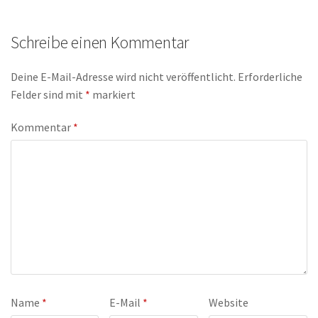
Schreibe einen Kommentar
Deine E-Mail-Adresse wird nicht veröffentlicht.
Erforderliche
Felder sind mit
*
markiert
Kommentar
*
Name
*
E-Mail
*
Website