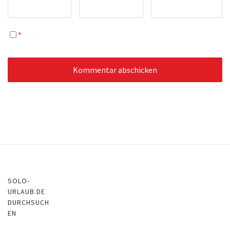
*
SOLO-
URLAUB.DE
DURCHSUCH
EN