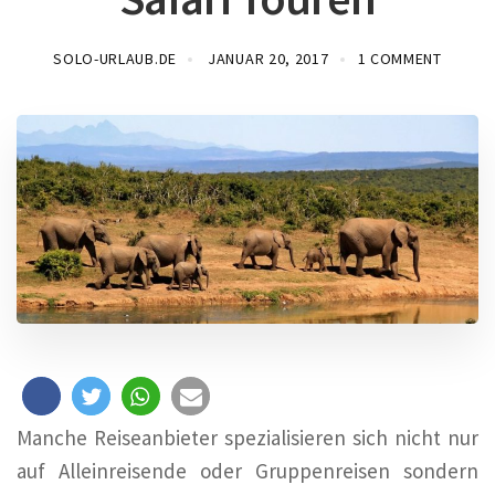
SOLO-URLAUB.DE
JANUAR 20, 2017
1 COMMENT
Manche Reiseanbieter spezialisieren sich nicht nur
auf Alleinreisende oder Gruppenreisen sondern