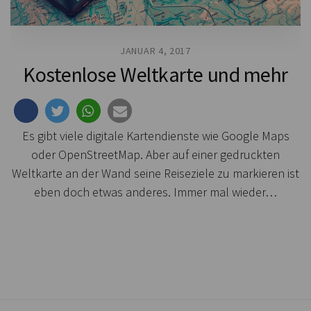
JANUAR 4, 2017
Kostenlose Weltkarte und mehr
Es gibt viele digitale Kartendienste wie Google Maps
oder OpenStreetMap. Aber auf einer gedruckten
Weltkarte an der Wand seine Reiseziele zu markieren ist
eben doch etwas anderes. Immer mal wieder…