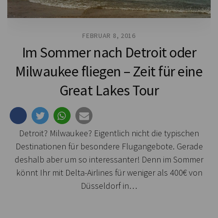
FEBRUAR 8, 2016
Im Sommer nach Detroit oder
Milwaukee fliegen – Zeit für eine
Great Lakes Tour
Detroit? Milwaukee? Eigentlich nicht die typischen
Destinationen für besondere Flugangebote. Gerade
deshalb aber um so interessanter! Denn im Sommer
könnt Ihr mit Delta-Airlines für weniger als 400€ von
Düsseldorf in…